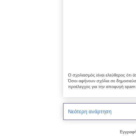
Ο σχολιασμός είναι ελεύθερος ότι ά
Όσοι αφήνουν σχόλια σε δημοσιεύσ
προέλεγχος για την αποφυγή spam
Νεότερη ανάρτηση
Εγγραφή