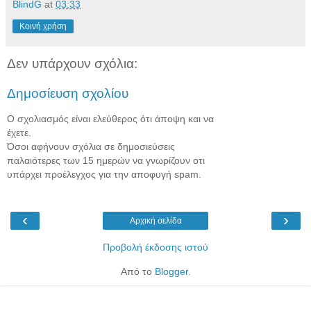
BlindG
at
03:33
Κοινή χρήση
Δεν υπάρχουν σχόλια:
Δημοσίευση σχολίου
Ο σχολιασμός είναι ελεύθερος ότι άποψη και να
έχετε.
Όσοι αφήνουν σχόλια σε δημοσιεύσεις
παλαιότερες των 15 ημερών να γνωρίζουν οτι
υπάρχει προέλεγχος για την αποφυγή spam.
‹
›
Αρχική σελίδα
Προβολή έκδοσης ιστού
Από το
Blogger
.