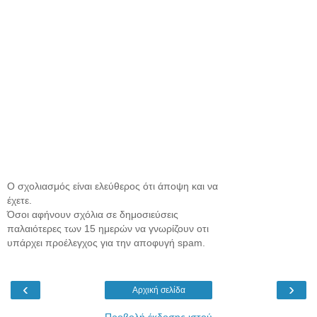
Ο σχολιασμός είναι ελεύθερος ότι άποψη και να
έχετε.
Όσοι αφήνουν σχόλια σε δημοσιεύσεις
παλαιότερες των 15 ημερών να γνωρίζουν οτι
υπάρχει προέλεγχος για την αποφυγή spam.
‹
›
Αρχική σελίδα