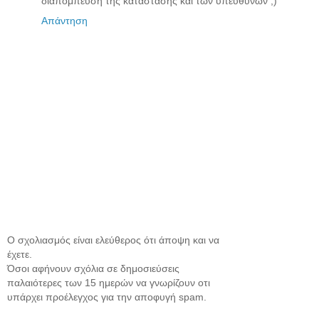
διαπόμπευση της κατάστασης και των υπευθύνων ;)
Απάντηση
Ο σχολιασμός είναι ελεύθερος ότι άποψη και να
έχετε.
Όσοι αφήνουν σχόλια σε δημοσιεύσεις
παλαιότερες των 15 ημερών να γνωρίζουν οτι
υπάρχει προέλεγχος για την αποφυγή spam.