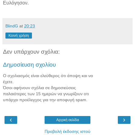
Ευλόγησον.
BlindG
at
20:23
Κοινή χρήση
Δεν υπάρχουν σχόλια:
Δημοσίευση σχολίου
Ο σχολιασμός είναι ελεύθερος ότι άποψη και να
έχετε.
Όσοι αφήνουν σχόλια σε δημοσιεύσεις
παλαιότερες των 15 ημερών να γνωρίζουν οτι
υπάρχει προέλεγχος για την αποφυγή spam.
‹
›
Αρχική σελίδα
Προβολή έκδοσης ιστού