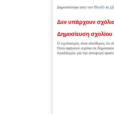
Δημοσιεύτηκε απο τον
BlindG
at
18
Δεν υπάρχουν σχόλι
Δημοσίευση σχολίου
Ο σχολιασμός είναι ελεύθερος ότι ά
Όσοι αφήνουν σχόλια σε δημοσιεύσ
προέλεγχος για την αποφυγή spam