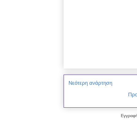
Νεότερη ανάρτηση
Προ
Εγγραφή