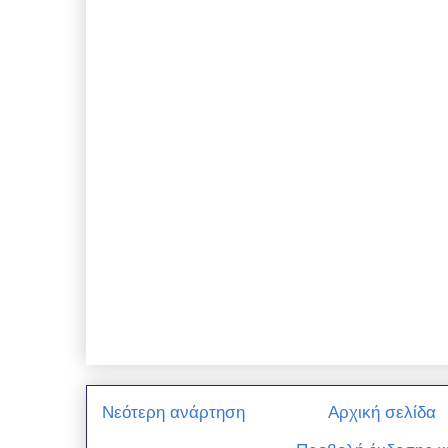
Νεότερη ανάρτηση
Αρχική σελίδα