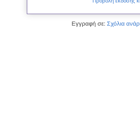
Προβολή έκδοσης κ
Εγγραφή σε:
Σχόλια ανάρ