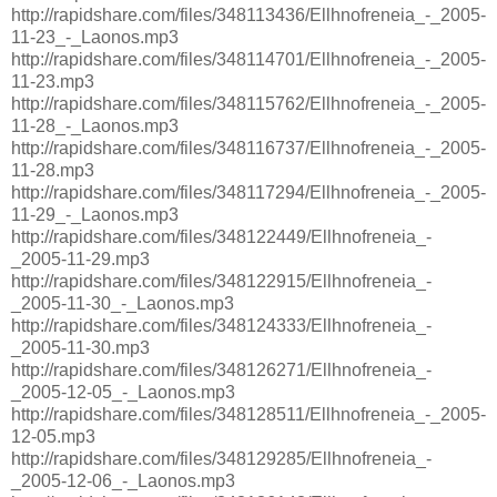
http://rapidshare.com/files/348113436/Ellhnofreneia_-_2005-
11-23_-_Laonos.mp3
http://rapidshare.com/files/348114701/Ellhnofreneia_-_2005-
11-23.mp3
http://rapidshare.com/files/348115762/Ellhnofreneia_-_2005-
11-28_-_Laonos.mp3
http://rapidshare.com/files/348116737/Ellhnofreneia_-_2005-
11-28.mp3
http://rapidshare.com/files/348117294/Ellhnofreneia_-_2005-
11-29_-_Laonos.mp3
http://rapidshare.com/files/348122449/Ellhnofreneia_-
_2005-11-29.mp3
http://rapidshare.com/files/348122915/Ellhnofreneia_-
_2005-11-30_-_Laonos.mp3
http://rapidshare.com/files/348124333/Ellhnofreneia_-
_2005-11-30.mp3
http://rapidshare.com/files/348126271/Ellhnofreneia_-
_2005-12-05_-_Laonos.mp3
http://rapidshare.com/files/348128511/Ellhnofreneia_-_2005-
12-05.mp3
http://rapidshare.com/files/348129285/Ellhnofreneia_-
_2005-12-06_-_Laonos.mp3