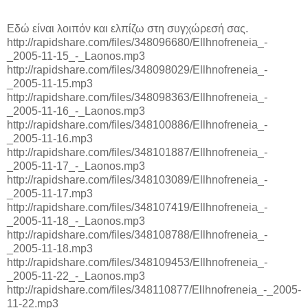
Εδώ είναι λοιπόν και ελπίζω στη συγχώρεσή σας.
http://rapidshare.com/files/348096680/Ellhnofreneia_-
_2005-11-15_-_Laonos.mp3
http://rapidshare.com/files/348098029/Ellhnofreneia_-
_2005-11-15.mp3
http://rapidshare.com/files/348098363/Ellhnofreneia_-
_2005-11-16_-_Laonos.mp3
http://rapidshare.com/files/348100886/Ellhnofreneia_-
_2005-11-16.mp3
http://rapidshare.com/files/348101887/Ellhnofreneia_-
_2005-11-17_-_Laonos.mp3
http://rapidshare.com/files/348103089/Ellhnofreneia_-
_2005-11-17.mp3
http://rapidshare.com/files/348107419/Ellhnofreneia_-
_2005-11-18_-_Laonos.mp3
http://rapidshare.com/files/348108788/Ellhnofreneia_-
_2005-11-18.mp3
http://rapidshare.com/files/348109453/Ellhnofreneia_-
_2005-11-22_-_Laonos.mp3
http://rapidshare.com/files/348110877/Ellhnofreneia_-_2005-
11-22.mp3