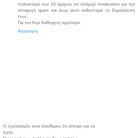
παλαιοτέρα των 15 ημερων οτι υπάρχει moderation για την
αποφυγή spam και ίσως αυτό καθυστερεί τη δημοσίευση
τους.
Για τον Κυρ Καθηγητή αργότερα...
Απάντηση
Ο σχολιασμός είναι ελεύθερος ότι άποψη και να
έχετε.